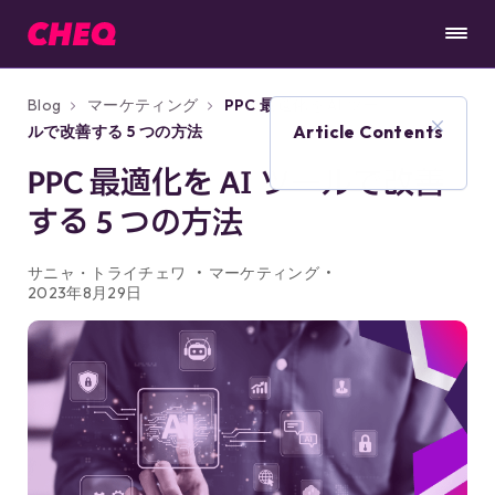
Blog
マーケティング
PPC 最適化を AI ツー
Article Contents
ルで改善する 5 つの方法
PPC 最適化を AI ツールで改善
する 5 つの方法
サニャ・トライチェワ
マーケティング
2023年8月29日