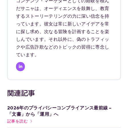
コンテンツ・マーケターとしての経験を積ん
だサニャは、オーディエンスを鼓舞し、教育
するストーリーテリングの力に深い信念を持
っています。彼女は常に新しいアイデアを常
に探し求め、次なる冒険を計画することを楽
しんでいます。それ以外に、偽のトラフィッ
クや広告詐欺などのトピックの習得に専念し
ています。
関連記事
2026年のプライバシーコンプライアンス最前線 –
「文書」から「運用」へ
記事を読む