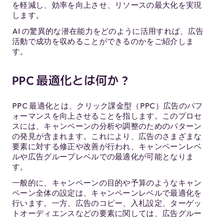
を軽減し、効率を向上させ、リソースの最大化を実現
します。
AI の驚異的な潜在能力をどのように活用すれば、広告
活動で成功を収めることができるのかをご紹介しま
す。
PPC 最適化とは何か？
PPC 最適化とは、クリック課金型（PPC）広告のパフ
ォーマンスを向上させることを指します。このプロセ
スには、キャンペーンの分析や調整のためのパターン
の発見が含まれます。これにより、広告のさまざまな
要素に対する修正や改善が行われ、キャンペーンレベ
ルや広告グループレベルでの最適化が可能となりま
す。
一般的に、キャンペーンの目的や予算のようなキャン
ペーン全体の設定は、キャンペーンレベルで最適化を
行います。一方、広告のコピー、入札設定、ターゲッ
トオーディエンスなどの要素に関しては、広告グルー