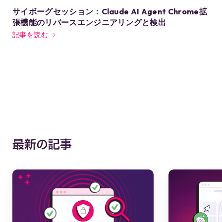
サイボーグセッション：Claude AI Agent Chrome拡
張機能のリバースエンジニアリングと検出
記事を読む
最新の記事