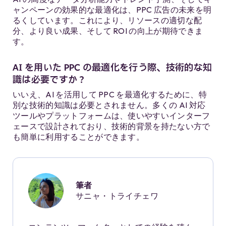
ャンペーンの効果的な最適化は、PPC 広告の未来を明
るくしています。これにより、リソースの適切な配
分、より良い成果、そして ROI の向上が期待できま
す。
AI を用いた PPC の最適化を行う際、技術的な知
識は必要ですか？
いいえ、AI を活用して PPC を最適化するために、特
別な技術的知識は必要とされません。多くの AI 対応
ツールやプラットフォームは、使いやすいインターフ
ェースで設計されており、技術的背景を持たない方で
も簡単に利用することができます。
筆者
サニャ・トライチェワ