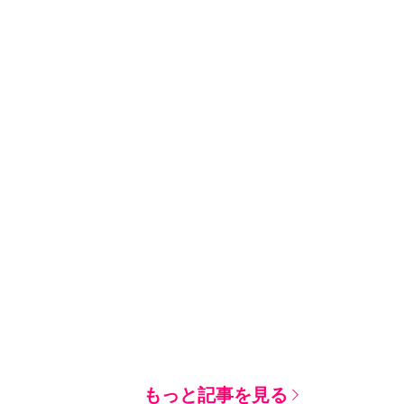
もっと記事を見る