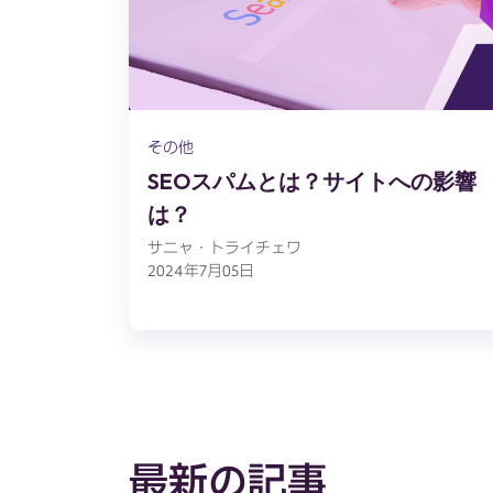
その他
SEOスパムとは？サイトへの影響
は？
サニャ・トライチェワ
2024年7月05日
最新の記事