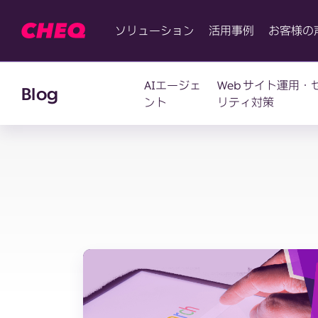
ソリューション
活用事例
お客様の
AIエージェ
Web サイト運用・
Blog
ント
リティ対策