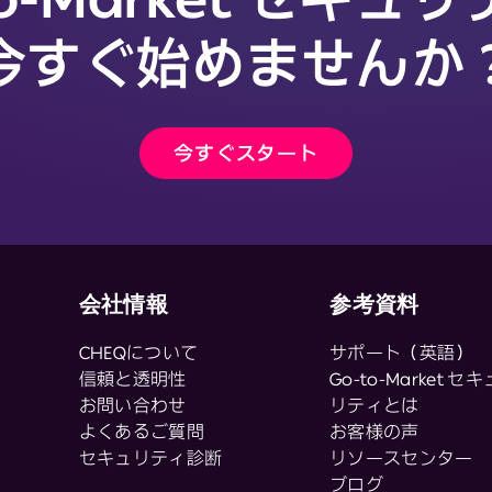
今すぐ始めませんか
今すぐスタート
会社情報
参考資料
CHEQについて
サポート（英語）
信頼と透明性
Go-to-Market セキ
お問い合わせ
リティとは
よくあるご質問
お客様の声
セキュリティ診断
リソースセンター
ブログ