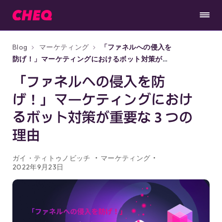
Blog
マーケティング
「ファネルへの侵入を
防げ！」マーケティングにおけるボット対策が重
要な３つの理由
「ファネルへの侵入を防
げ！」マーケティングにおけ
るボット対策が重要な３つの
理由
ガイ・ティトゥノビッチ
マーケティング
2022年9月23日