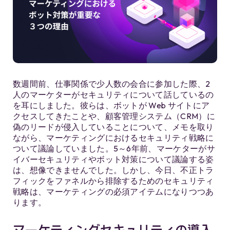
数週間前、仕事関係で少人数の会合に参加した際、2
人のマーケターがセキュリティについて話しているの
を耳にしました。彼らは、ボットが Web サイトにア
クセスしてきたことや、顧客管理システム（CRM）に
偽のリードが侵入していることについて、メモを取り
ながら、マーケティングにおけるセキュリティ戦略に
ついて議論していました。5～6年前、マーケターがサ
イバーセキュリティやボット対策について議論する姿
は、想像できませんでした。しかし、今日、不正トラ
フィックをファネルから排除するためのセキュリティ
戦略は、マーケティングの必須アイテムになりつつあ
ります。
マーケティングセキュリティの導入