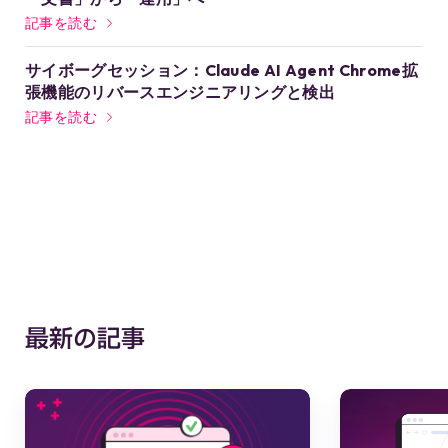
記事を読む
サイボーグセッション：Claude AI Agent Chrome拡
張機能のリバースエンジニアリングと検出
記事を読む
最新の記事