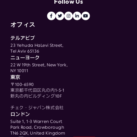
Follow Us
ブログ
用語集
オフィス
テルアビブ
23 Yehuda HaLevi Street,
Tel Aviv 65136
ニューヨーク
22 W 19th Street, New York,
NY 10011
東京
〒100-6590
東京都千代田区丸の内1-5-1
新丸の内ビルディング10F
チェク・ジャパン株式会社
ロンドン
Suite 1, 1-3 Warren Court
Park Road, Crowborough
TN6 2QX, United Kingdom