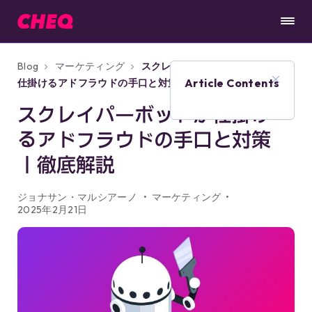
Blog
マーケティング
スクレイパーボットが
Article Contents
仕掛けるアドフラウドの手口と対策｜徹底解説
スクレイパーボットが仕掛け
るアドフラウドの手口と対策
｜徹底解説
ジョナサン・マルシアーノ
マーケティング
2025年2月21日