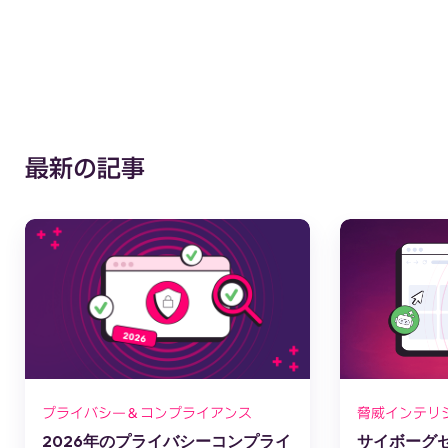
最新の記事
プライバシー＆コンプライアンス
脅威インテリ
2026年のプライバシーコンプライ
サイボーグセッ