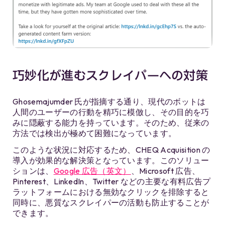
巧妙化が進むスクレイパーへの対策
Ghosemajumder 氏が指摘する通り、現代のボットは
人間のユーザーの行動を精巧に模倣し、その目的を巧
みに隠蔽する能力を持っています。そのため、従来の
方法では検出が極めて困難になっています。
このような状況に対応するため、CHEQ Acquisition の
導入が効果的な解決策となっています。このソリュー
ションは、
Google 広告（英文）
、Microsoft 広告、
Pinterest、LinkedIn、Twitter などの主要な有料広告プ
ラットフォームにおける無効なクリックを排除すると
同時に、悪質なスクレイパーの活動も防止することが
できます。