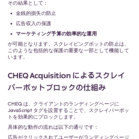
その結果として：
金銭的損失の防止
広告収入の保護
マーケティング予算の効率的な運用
が可能となります。スクレイピングボットの防止は、
このような包括的な保護の重要な一部として機能して
います。
CHEQ Acquisition によるスクレイ
パーボットブロックの仕組み
CHEQ は、クライアントのランディングページに
JavaScript タグを設置することで、スクレイパーボッ
トを効果的にブロックします。
具体的な動作の流れは以下の通りです：
広告がクリックされてユーザーがランディングページ