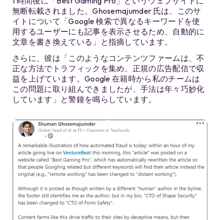
1 時間後に「Best Gaming Pro」というウェブサイトに
無断転載されました。Ghosemajumder 氏は、このサ
イトについて「Google 検索で異なるキーワードを使
用するユーザーにも記事を表示させるため、自動的に
文章を書き換えている」と指摘しています。
さらに、彼は「このようなコンテンツファームは、不
正な方法でトラフィックを集め、正規の広告配信で収
益を上げています。Google 在籍時から私のチームは
この問題に取り組んできましたが、手法は年々巧妙化
しています」と警鐘を鳴らしています。