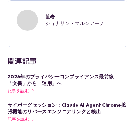
筆者
ジョナサン・マルシアーノ
関連記事
2026年のプライバシーコンプライアンス最前線 –
「文書」から「運用」へ
記事を読む
サイボーグセッション：Claude AI Agent Chrome拡
張機能のリバースエンジニアリングと検出
記事を読む