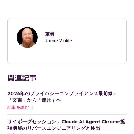
筆者
Jamie Vinkle
関連記事
2026年のプライバシーコンプライアンス最前線 –
「文書」から「運用」へ
記事を読む
サイボーグセッション：Claude AI Agent Chrome拡
張機能のリバースエンジニアリングと検出