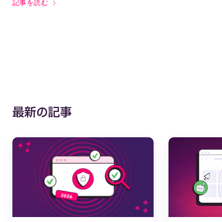
記事を読む
最新の記事