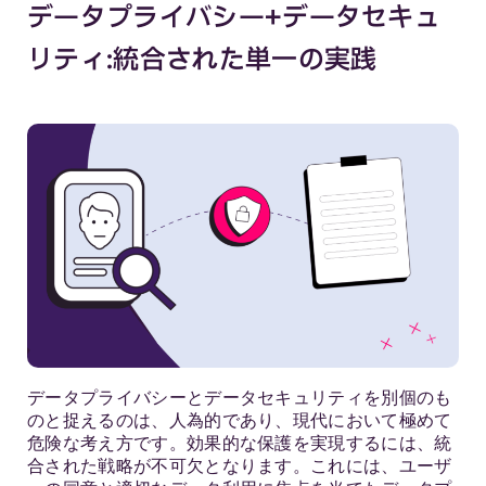
データプライバシー+データセキュ
リティ:統合された単一の実践
データプライバシーとデータセキュリティを別個のも
のと捉えるのは、人為的であり、現代において極めて
危険な考え方です。効果的な保護を実現するには、統
合された戦略が不可欠となります。これには、ユーザ