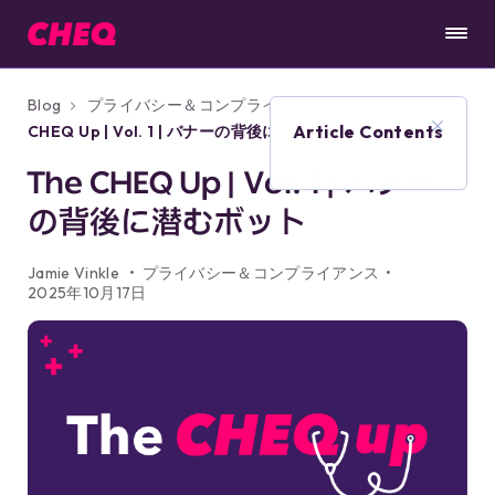
Blog
プライバシー＆コンプライアンス
The
Article Contents
CHEQ Up | Vol. 1 | バナーの背後に潜むボット
The CHEQ Up | Vol. 1 | バナー
の背後に潜むボット
Jamie Vinkle
プライバシー＆コンプライアンス
2025年10月17日