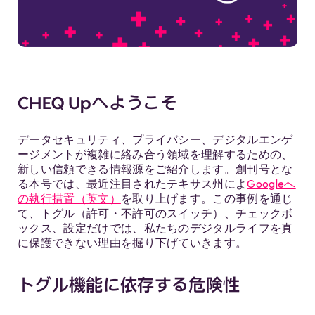
CHEQ Upへようこそ
データセキュリティ、プライバシー、デジタルエンゲ
ージメントが複雑に絡み合う領域を理解するための、
新しい信頼できる情報源をご紹介します。創刊号とな
る本号では、最近注目されたテキサス州によ
Googleへ
の執行措置（英文）
を取り上げます。この事例を通じ
て、トグル（許可・不許可のスイッチ）、チェックボ
ックス、設定だけでは、私たちのデジタルライフを真
に保護できない理由を掘り下げていきます。
トグル機能に依存する危険性