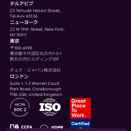
テルアビブ
23 Yehuda HaLevi Street,
Tel Aviv 65136
ニューヨーク
22 W 19th Street, New York,
NY 10011
東京
〒100-6590
東京都千代田区丸の内1-5-1
新丸の内ビルディング10F
チェク・ジャパン株式会社
ロンドン
Suite 1, 1-3 Warren Court
Park Road, Crowborough
TN6 2QX, United Kingdom