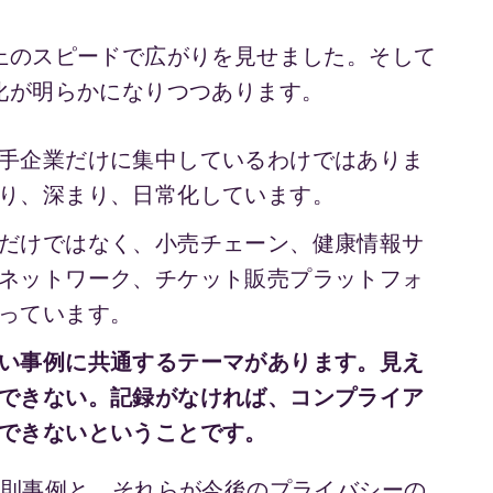
上のスピードで広がりを見せました。そして
化が明らかになりつつあります。
手企業だけに集中しているわけではありま
り、深まり、日常化しています。
だけではなく、小売チェーン、健康情報サ
ネットワーク、チケット販売プラットフォ
っています。
い事例に共通するテーマがあります。見え
できない。記録がなければ、コンプライア
できないということです。
罰則事例と、それらが今後のプライバシーの