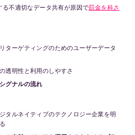
する不適切なデータ共有が原因で
罰金を科さ
リターゲティングのためのユーザーデータ
の透明性と利用のしやすさ
シグナルの流れ
ジタルネイティブのテクノロジー企業を明
る