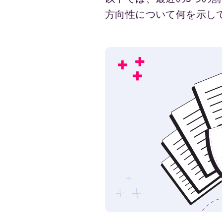
方向性について何を示し