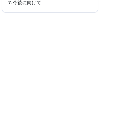
今後に向けて