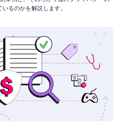
ているのかを解説します。