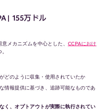
CPA | 155万ドル
同意メカニズムを中心とした、
CCPAにおけ
つ。
がどのように収集・使用されていたか
な情報提供に基づき、追跡可能なものであ
なく、オプトアウトが実際に執行されてい