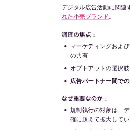
デジタル広告活動に関連
れた小売ブランド
。
調査の焦点：
マーケティングおよび
の共有
オプトアウトの選択肢
広告パートナー間での
なぜ重要なのか：
規制執行の対象は、デ
確に超えて拡大してい