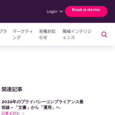
Book a demo
Login
プラ
マーケティ
各種お知
脅威インテリジ
ング
らせ
ェンス
関連記事
2026年のプライバシーコンプライアンス最
前線 – 「文書」から「運用」へ
記事を読む