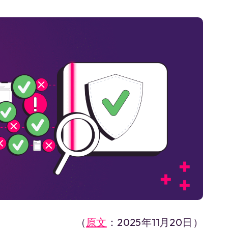
（
原文
：2025年11月20日）