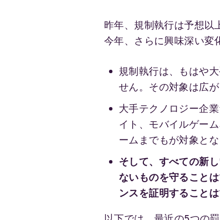
昨年、規制執行は予想以
今年、さらに興味深い変
規制執行は、もはや大
せん。その対象は広が
大手テクノロジー企業
イト、モバイルゲーム
ームまでもが対象とな
そして、すべての新し
ないものを守ることは
ンスを証明することは
以下では、最近の5つの