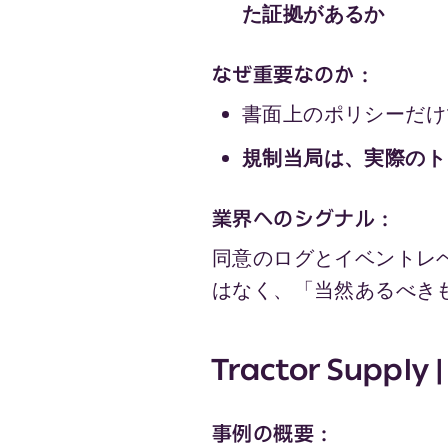
た証拠があるか
なぜ重要なのか：
書面上のポリシーだけ
規制当局は、実際のト
業界へのシグナル：
同意のログとイベントレ
はなく、「当然あるべき
Tractor Supply
事例の概要：