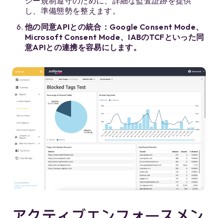
シー規制遵守のために、詳細な監査証跡を提供
し、準備態勢を整えます。
他の同意APIとの統合：Google Consent Mode、
Microsoft Consent Mode、IABのTCFといった同
意APIとの連携を容易にします。
アクティブエンフォースメン