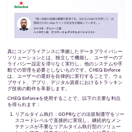
真にコンプライアンスに準拠したデータプライバシー
ソリューションとは、独立して機能し、ユーザーのプ
ライバシー設定を滞りなく実行し、他のシステムや手
動での管理を必要としないものです。CHEQ Enforce
は、ユーザーの選好を自律的に実行することで、ウェ
ブサイト、アプリ、デジタル資産におけるトラッキン
グ技術の動作を革新します。
CHEQ Enforceを使用することで、以下の主要な利点
を得られます：
リアルタイム執行：GDPRなどの法規制遵守をソー
スコードレベルで直接的に実現し、継続的なメン
テナンスが不要なリアルタイム執行型のソリュー