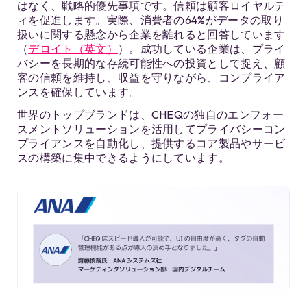
はなく、戦略的優先事項です。信頼は顧客ロイヤルテ
ィを促進します。実際、消費者の64%がデータの取り
扱いに関する懸念から企業を離れると回答しています
（
デロイト（英文）
）。成功している企業は、プライ
バシーを長期的な存続可能性への投資として捉え、顧
客の信頼を維持し、収益を守りながら、コンプライア
ンスを確保しています。
世界のトップブランドは、CHEQの独自のエンフォー
スメントソリューションを活用してプライバシーコン
プライアンスを自動化し、提供するコア製品やサービ
スの構築に集中できるようにしています。