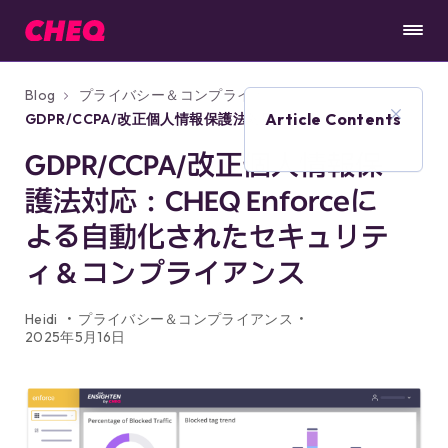
Blog
プライバシー＆コンプライアンス
Article Contents
GDPR/CCPA/改正個人情報保護法対応：CHEQ
Enforceによる自動化されたセキュリティ＆コン
GDPR/CCPA/改正個人情報保
プライアンス
護法対応：CHEQ Enforceに
よる自動化されたセキュリテ
ィ＆コンプライアンス
Heidi
プライバシー＆コンプライアンス
2025年5月16日