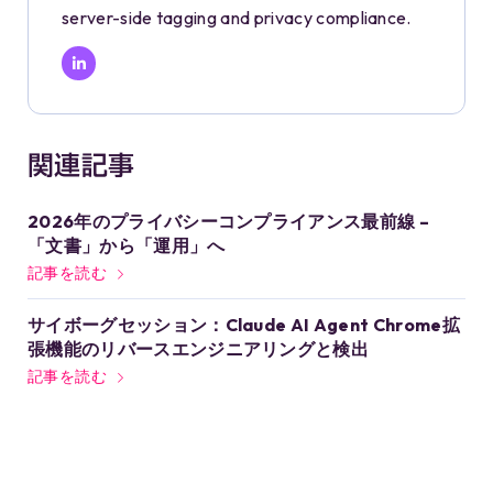
server-side tagging and privacy compliance.
関連記事
2026年のプライバシーコンプライアンス最前線 –
「文書」から「運用」へ
記事を読む
サイボーグセッション：Claude AI Agent Chrome拡
張機能のリバースエンジニアリングと検出
記事を読む