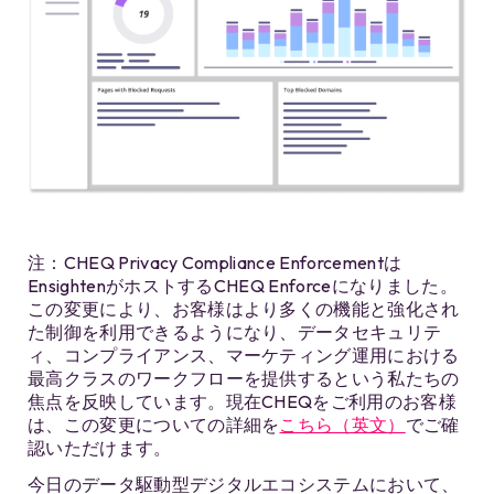
注：CHEQ Privacy Compliance Enforcementは
EnsightenがホストするCHEQ Enforceになりました。
この変更により、お客様はより多くの機能と強化され
た制御を利用できるようになり、データセキュリテ
ィ、コンプライアンス、マーケティング運用における
最高クラスのワークフローを提供するという私たちの
焦点を反映しています。現在CHEQをご利用のお客様
は、この変更についての詳細を
こちら（英文）
でご確
認いただけます。
今日のデータ駆動型デジタルエコシステムにおいて、