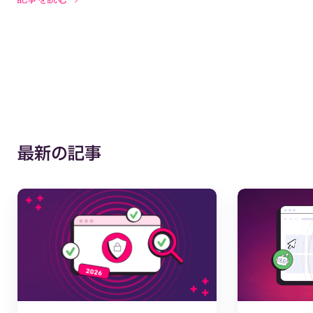
最新の記事