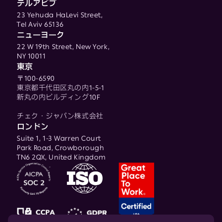
テルアビブ
23 Yehuda HaLevi Street,
Tel Aviv 65136
ニューヨーク
22 W 19th Street, New York,
NY 10011
東京
〒100-6590
東京都千代田区丸の内1-5-1
新丸の内ビルディング10F
チェク・ジャパン株式会社
ロンドン
Suite 1, 1-3 Warren Court
Park Road, Crowborough
TN6 2QX, United Kingdom