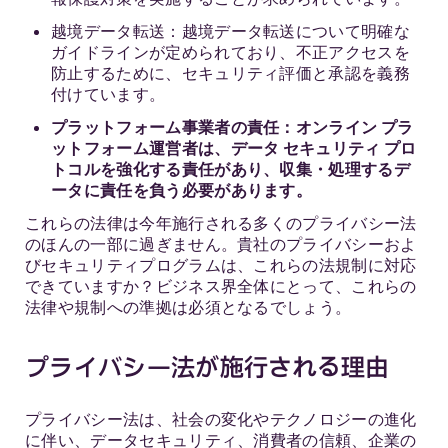
越境データ転送：越境データ転送について明確な
ガイドラインが定められており、不正アクセスを
防止するために、セキュリティ評価と承認を義務
付けています。
プラットフォーム事業者の責任：オンライン プラ
ットフォーム運営者は、データ セキュリティ プロ
トコルを強化する責任があり、収集・処理するデ
ータに責任を負う必要があります。
これらの法律は今年施行される多くのプライバシー法
のほんの一部に過ぎません。貴社のプライバシーおよ
びセキュリティプログラムは、これらの法規制に対応
できていますか？ビジネス界全体にとって、これらの
法律や規制への準拠は必須となるでしょう。
プライバシー法が施行される理由
プライバシー法は、社会の変化やテクノロジーの進化
に伴い、データセキュリティ、消費者の信頼、企業の