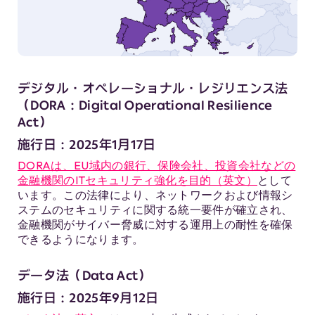
デジタル・オペレーショナル・レジリエンス法
（DORA：Digital Operational Resilience
Act）
施行日：2025年1月17日
DORAは、EU域内の銀行、保険会社、投資会社などの
金融機関のITセキュリティ強化を目的（英文）
として
います。この法律により、ネットワークおよび情報シ
ステムのセキュリティに関する統一要件が確立され、
金融機関がサイバー脅威に対する運用上の耐性を確保
できるようになります。
データ法（Data Act）
施行日：2025年9月12日