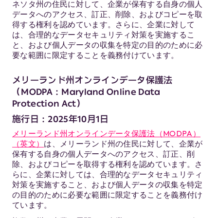
ネソタ州の住民に対して、企業が保有する自身の個人
データへのアクセス、訂正、削除、およびコピーを取
得する権利を認めています。さらに、企業に対して
は、合理的なデータセキュリティ対策を実施するこ
と、および個人データの収集を特定の目的のために必
要な範囲に限定することを義務付けています。
メリーランド州オンラインデータ保護法
（MODPA：Maryland Online Data
Protection Act）
施行日：2025年10月1日
メリーランド州オンラインデータ保護法（MODPA）
（英文）
は、メリーランド州の住民に対して、企業が
保有する自身の個人データへのアクセス、訂正、削
除、およびコピーを取得する権利を認めています。さ
らに、企業に対しては、合理的なデータセキュリティ
対策を実施すること、および個人データの収集を特定
の目的のために必要な範囲に限定することを義務付け
ています。