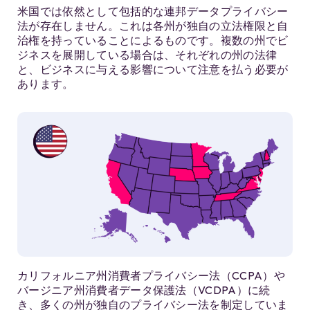
米国では依然として包括的な連邦データプライバシー
法が存在しません。これは各州が独自の立法権限と自
治権を持っていることによるものです。複数の州でビ
ジネスを展開している場合は、それぞれの州の法律
と、ビジネスに与える影響について注意を払う必要が
あります。
カリフォルニア州消費者プライバシー法（CCPA）や
バージニア州消費者データ保護法（VCDPA）に続
き、多くの州が独自のプライバシー法を制定していま