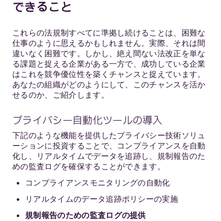
できること
これらの法規制すべてに準拠し続けることは、困難な
仕事のように思えるかもしれません。実際、それは間
違いなく困難です。しかし、絶え間ない法改正を単な
る課題と捉える企業がある一方で、成功している企業
はこれを競争優位性を築くチャンスと捉えています。
あなたの組織がどのようにして、このチャンスを活か
せるのか、ご紹介します。
プライバシー自動化ツールの導入
下記のような機能を提供したプライバシー技術ソリュ
ーションに投資することで、コンプライアンスを自動
化し、リアルタイムでデータを追跡し、規制報告のた
めの監査ログを確保することができます。
コンプライアンスモニタリングの自動化
リアルタイムのデータ追跡ポリシーの実施
規制報告のための監査ログの提供