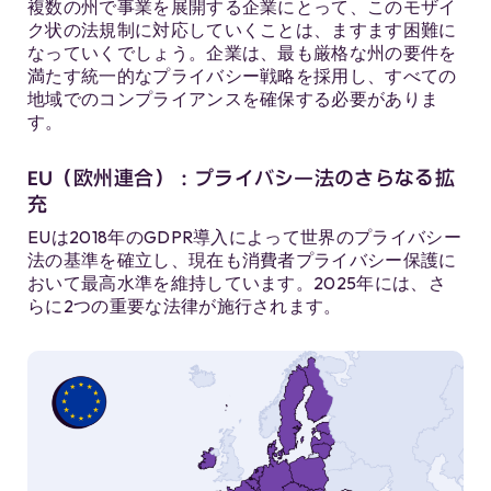
複数の州で事業を展開する企業にとって、このモザイ
ク状の法規制に対応していくことは、ますます困難に
なっていくでしょう。企業は、最も厳格な州の要件を
満たす統一的なプライバシー戦略を採用し、すべての
地域でのコンプライアンスを確保する必要がありま
す。
EU（欧州連合）：プライバシー法のさらなる拡
充
EUは2018年のGDPR導入によって世界のプライバシー
法の基準を確立し、現在も消費者プライバシー保護に
おいて最高水準を維持しています。2025年には、さ
らに2つの重要な法律が施行されます。