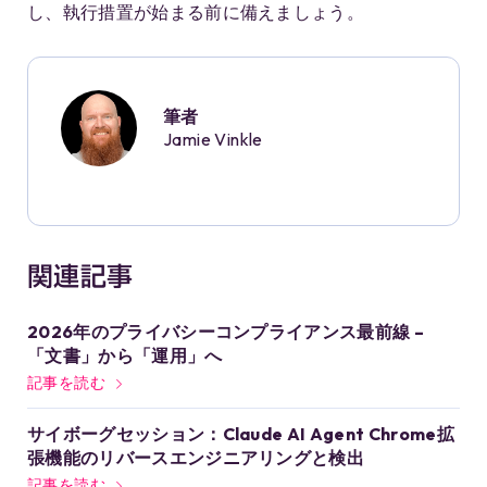
し、執行措置が始まる前に備えましょう。
筆者
Jamie Vinkle
関連記事
2026年のプライバシーコンプライアンス最前線 –
「文書」から「運用」へ
記事を読む
サイボーグセッション：Claude AI Agent Chrome拡
張機能のリバースエンジニアリングと検出
記事を読む