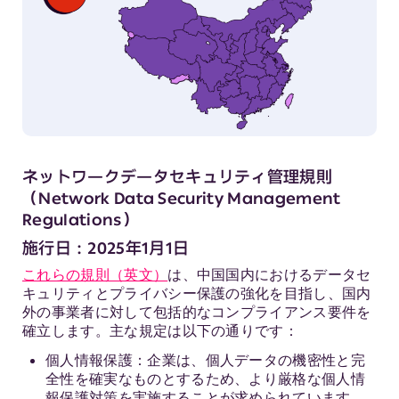
ネットワークデータセキュリティ管理規則
（Network Data Security Management
Regulations）
施行日：2025年1月1日
これらの規則（英文）
は、中国国内におけるデータセ
キュリティとプライバシー保護の強化を目指し、国内
外の事業者に対して包括的なコンプライアンス要件を
確立します。主な規定は以下の通りです：
個人情報保護：企業は、個人データの機密性と完
全性を確実なものとするため、より厳格な個人情
報保護対策を実施することが求められています。