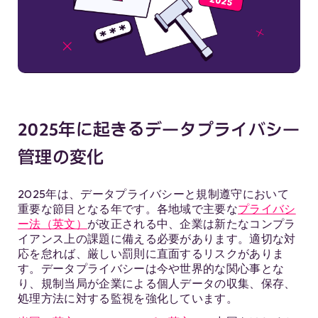
2025年に起きるデータプライバシー
管理の変化
2025年は、データプライバシーと規制遵守において
重要な節目となる年です。各地域で主要な
プライバシ
ー法（英文）
が改正される中、企業は新たなコンプラ
イアンス上の課題に備える必要があります。適切な対
応を怠れば、厳しい罰則に直面するリスクがありま
す。データプライバシーは今や世界的な関心事とな
り、規制当局が企業による個人データの収集、保存、
処理方法に対する監視を強化しています。