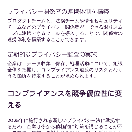
プライバシー関係者の連携体制を構築
プロダクトチームと、法務チームや情報セキュリティ
チームなどのプライバシー関係者が、できる限りスム
ーズに連携できるツールを導入することで、関係者の
連携体制を構築することができます。
定期的なプライバシー監査の実施
企業は、データ収集、保存、処理活動について、組織
全体を把握し、コンプライアンス違反のリスクとなり
うる箇所を特定することが求められます。
コンプライアンスを競争優位性に変
える
2025年に施行される新しいプライバシー法に準拠す
るため、企業は今から積極的に対策を講じることが不