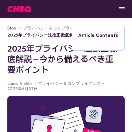
Blog
プライバシー＆コンプライアンス
Article Contents
2025年プライバシー法改正徹底解説—今から備
えるべき重要ポイント
2025年プライバシー法改正徹
底解説—今から備えるべき重
要ポイント
Jamie Vinkle
プライバシー＆コンプライアンス
2025年4月27日