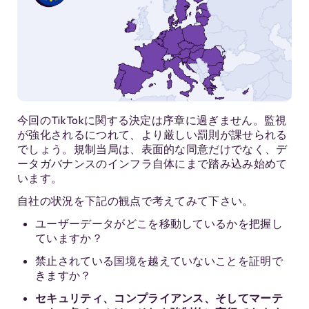
今回のTikTokに関する決定は序章に過ぎません。監視
が強化されるにつれて、より厳しい罰則が課せられる
でしょう。規制当局は、表面的な同意だけでなく、デ
ータガバナンスのインフラ自体にまで踏み込み始めて
います。
自社の状況を下記の観点で考えてみて下さい。
ユーザーデータがどこを移動しているかを把握し
ていますか？
禁止されている国境を越えていないことを証明で
きますか？
セキュリティ、コンプライアンス、そしてマーテ