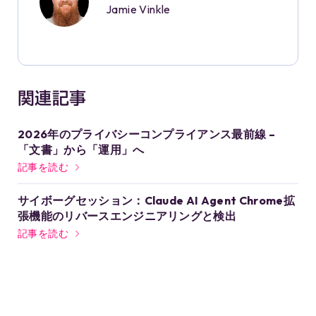
Jamie Vinkle
関連記事
2026年のプライバシーコンプライアンス最前線 –
「文書」から「運用」へ
記事を読む
サイボーグセッション：Claude AI Agent Chrome拡
張機能のリバースエンジニアリングと検出
記事を読む