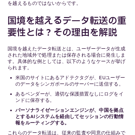
を越えるものではないからです。
国境を越えるデータ転送の重
要性とは？その理由を解説
国境を越えたデータ転送とは、ユーザーデータが生成
された地域外で処理または保存される場合に発生しま
す。具体的な例としては、以下のようなケースが挙げ
られます。
米国のサイトにあるアドテクタグが、EUユーザー
のデータをシンガポールのサーバーに送信する。
あるベンダーが、適切な保護措置なしにログをイ
ンドに保存する。
パーソナライゼーションエンジンが、中国を拠点
とするAIシステムを経由してセッションの行動情
報をルーティングする。
これらのデータ転送は、従来の監査や同意の仕組みで