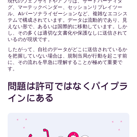
現代のウェブサイトやアプリは、サードパーティタ
グ、マーテックベンダー、セッションリプレイツー
ル、AIパーソナライゼーションなど、複雑なエコシス
テムで構成されています。データは流動的であり、見
えない形で、あるいは国際的に移動しています。しか
し、その多くは適切な文書化や保護なしに送信されて
いるのが現状です。
したがって、自社のデータがどこに送信されているか
を把握していない場合は、規制当局が行動を起こす前
に、その流れを早急に理解することが極めて重要で
す。
問題は許可ではなくパイプラ
インにある