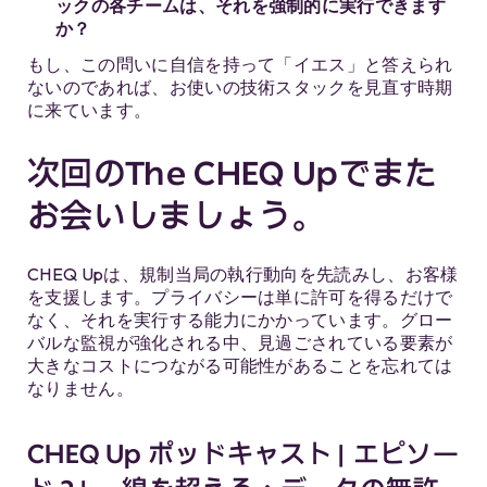
ックの各チームは、それを強制的に実行できます
か？
もし、この問いに自信を持って「イエス」と答えられ
ないのであれば、お使いの技術スタックを見直す時期
に来ています。
次回のThe CHEQ Upでまた
お会いしましょう。
CHEQ Upは、規制当局の執行動向を先読みし、お客様
を支援します。プライバシーは単に許可を得るだけで
なく、それを実行する能力にかかっています。グロー
バルな監視が強化される中、見過ごされている要素が
大きなコストにつながる可能性があることを忘れては
なりません。
CHEQ Up ポッドキャスト | エピソー