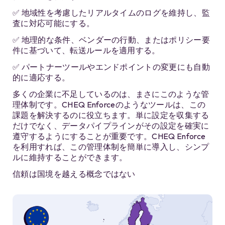
✅ 地域性を考慮したリアルタイムのログを維持し、監
査に対応可能にする。
✅ 地理的な条件、ベンダーの行動、またはポリシー要
件に基づいて、転送ルールを適用する。
✅ パートナーツールやエンドポイントの変更にも自動
的に適応する。
多くの企業に不足しているのは、まさにこのような管
理体制です。CHEQ Enforceのようなツールは、この
課題を解決するのに役立ちます。単に設定を収集する
だけでなく、データパイプラインがその設定を確実に
遵守するようにすることが重要です。CHEQ Enforce
を利用すれば、この管理体制を簡単に導入し、シンプ
ルに維持することができます。
信頼は国境を越える概念ではない