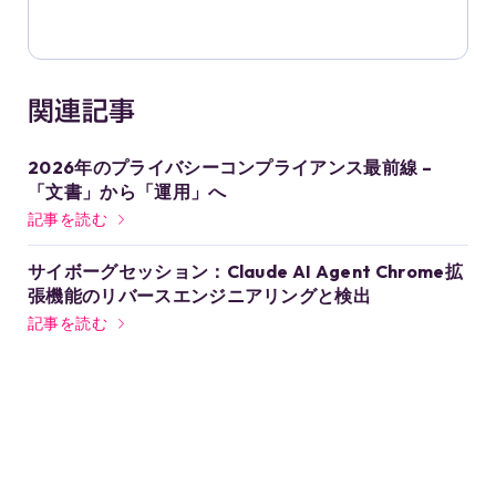
関連記事
2026年のプライバシーコンプライアンス最前線 –
「文書」から「運用」へ
記事を読む
サイボーグセッション：Claude AI Agent Chrome拡
張機能のリバースエンジニアリングと検出
記事を読む