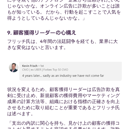
じゃないかな。オンライン広告に詐欺が多いことは誰
もが知っている。 だから、行動を起こすことで人気を
得ようとしているんじゃないかな。」
9. 顧客獲得リーダーの心構え
フリッチ氏は、4年間の法廷闘争を経ても、業界に大
きな変化はないと言います。
状況を変えるため、顧客獲得リーダーは広告詐欺を真
剣に受け止め、新規顧客の獲得費用やマーケティング
成果の計算方法等、組織における指標の正確さを向上
させるために取り組むことが重要であるとフリッチ氏
は述べます。
「支出の内訳に関心を持ち、見かけ上の顧客の獲得コ
ストが上昇することを容認する必要があります。詐欺