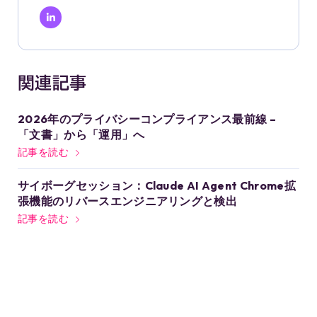
関連記事
2026年のプライバシーコンプライアンス最前線 –
「文書」から「運用」へ
記事を読む
サイボーグセッション：Claude AI Agent Chrome拡
張機能のリバースエンジニアリングと検出
記事を読む