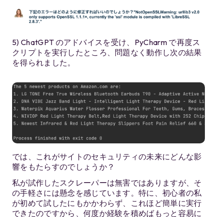
5) ChatGPT のアドバイスを受け、PyCharm で再度ス
クリプトを実行したところ、問題なく動作し次の結果
を得られました。
では、これがサイトのセキュリティの未来にどんな影
響をもたらすのでしょうか？
私が試作したスクレーパーは無害ではありますが、そ
の手軽さには懸念を感じています。特に、初心者の私
が初めて試したにもかかわらず、これほど簡単に実行
できたのですから、何度か経験を積めばもっと容易に