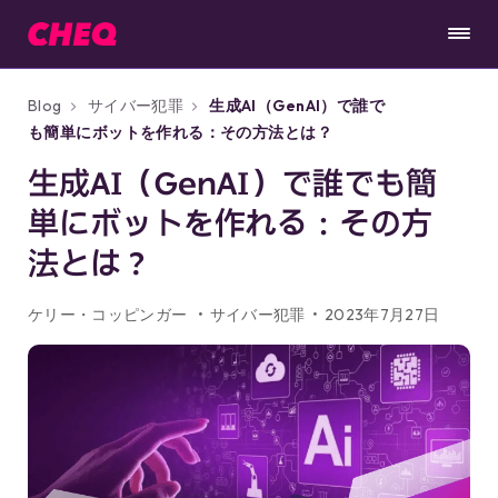
Blog
サイバー犯罪
生成AI（GenAI）で誰で
も簡単にボットを作れる：その方法とは？
生成AI（GenAI）で誰でも簡
単にボットを作れる：その方
法とは？
ケリー・コッピンガー
サイバー犯罪
2023年7月27日