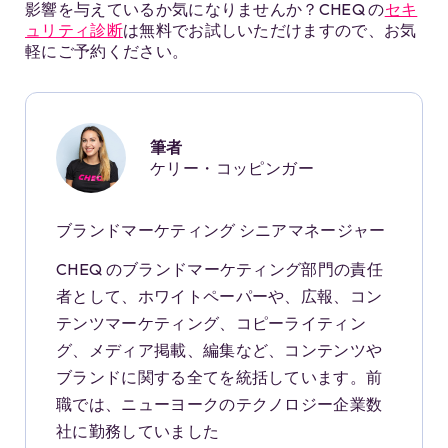
影響を与えているか気になりませんか？CHEQ の
セキ
ュリティ診断
は無料でお試しいただけますので、お気
軽にご予約ください。
筆者
ケリー・コッピンガー
ブランドマーケティング シニアマネージャー
CHEQ のブランドマーケティング部門の責任
者として、ホワイトペーパーや、広報、コン
テンツマーケティング、コピーライティン
グ、メディア掲載、編集など、コンテンツや
ブランドに関する全てを統括しています。前
職では、ニューヨークのテクノロジー企業数
社に勤務していました