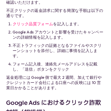
確認いただけます。
不正クリックの返金請求に関する簡潔な手順は以下の
通りです。
クリック品質フォーム
を記入します。
Google Ads アカウントと影響を受けたキャンペー
ンの詳細情報を記入します。
不正トラフィックの証拠となるファイルやスクリ
ーンショットを添付し、詳細に事情を記入しま
す。
フォーム記入後、連絡先メールアドレスを記載
し、「送信」ボタンをクリック
返金処理には Google 側で最大 2 週間、加えて銀行や
クレジットカード会社による口座への反映には 10 営
業日かかることがあります。
Google Ads におけるクリック詐欺