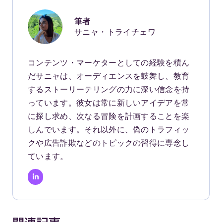
筆者
サニャ・トライチェワ
コンテンツ・マーケターとしての経験を積ん
だサニャは、オーディエンスを鼓舞し、教育
するストーリーテリングの力に深い信念を持
っています。彼女は常に新しいアイデアを常
に探し求め、次なる冒険を計画することを楽
しんでいます。それ以外に、偽のトラフィッ
クや広告詐欺などのトピックの習得に専念し
ています。