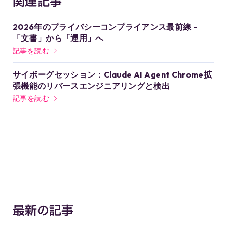
関連記事
2026年のプライバシーコンプライアンス最前線 –
「文書」から「運用」へ
記事を読む
サイボーグセッション：Claude AI Agent Chrome拡
張機能のリバースエンジニアリングと検出
記事を読む
最新の記事