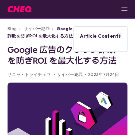
Blog
サイバー犯罪
Google 広告のクリック
Article Contents
詐欺を防ぎROI を最大化する方法
Google 広告のクリック詐欺
を防ぎROI を最大化する方法
サニャ・トライチェワ
サイバー犯罪
2023年7月24日