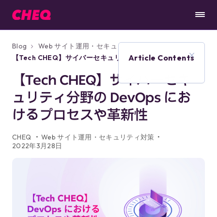
Blog
Web サイト運用・セキュリティ対策
Article Contents
【Tech CHEQ】サイバーセキュリティ分野の
DevOps におけるプロセスや革新性
【Tech CHEQ】サイバーセキ
ュリティ分野の DevOps にお
けるプロセスや革新性
CHEQ
Web サイト運用・セキュリティ対策
2022年3月28日