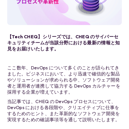
【Tech CHEQ】シリーズでは、CHEQ のサイバーセ
キュリティチームが当該分野における最新の情報と知
見をお届けいたします。
ここ数年、DevOps について多くのことが語られてき
ました。ビジネスにおいて、より迅速で確信的な製品
やソリューションが求められる中、ソフトウェア開発
者と運用者が連携して協力する DevOps カルチャーを
採用する企業が増えています。
当記事では、CHEQ の DevOps プロセスについて、
DevOps における各段階や、クリエイティブに仕事を
するためのヒント、また革新的なソフトウェア開発を
実現するための確認事項等を通して説明いたします。