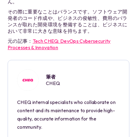
ん。
その際に重要なことはバランスです。ソフトウェア開
発者のコード作成や、ビジネスの俊敏性、費用のバラ
ンスが取れた開発環境を整備することは、ビジネスに
おいて非常に大きな意味を持ちます。
元の記事：
Tech CHEQ: DevOps Cybersecurity
Processes & Innovation
筆者
CHEQ
CHEQ internal specialists who collaborate on
content and its maintenance to provide high-
quality, accurate information for the
community.