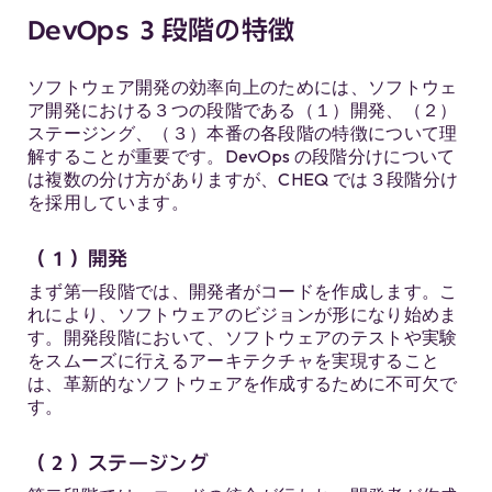
DevOps ３段階の特徴
ソフトウェア開発の効率向上のためには、ソフトウェ
ア開発における３つの段階である（１）開発、（２）
ステージング、（３）本番の各段階の特徴について理
解することが重要です。DevOps の段階分けについて
は複数の分け方がありますが、CHEQ では３段階分け
を採用しています。
（１）開発
まず第一段階では、開発者がコ​​ードを作成します。こ
れにより、ソフトウェアのビジョンが形になり始めま
す。開発段階において、ソフトウェアのテストや実験
をスムーズに行えるアーキテクチャを実現すること
は、革新的なソフトウェアを作成するために不可欠で
す。
（２）ステージング