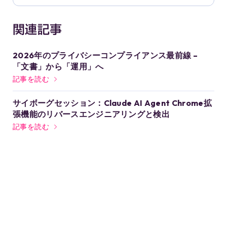
関連記事
2026年のプライバシーコンプライアンス最前線 –
「文書」から「運用」へ
記事を読む
サイボーグセッション：Claude AI Agent Chrome拡
張機能のリバースエンジニアリングと検出
記事を読む