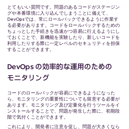
とてもいい質問です。問題のあるコードがステージン
グや本番環境に入り込んでしまうことに備えて、
DevOpsでは、常にロールバックできるように作業す
る必要があります。コードをロールバックするための
ちょっとした手続きを迅速かつ容易に行えるようにし
ておくことで、新機能を実験したり、新しいコードを
利用したりする際に一定レベルのセキュリティを担保
することができます。
DevOps の効率的な運用のための
モニタリング
コードのロールバックが容易にできるようになった
ら、モニタリングの重要性についても留意する必要が
あります。モニタリング及び定量化を行うツールをイ
ンストールすることで、問題が発生した際に、初期段
階で気付くことができます。
これにより、開発者に注意を促し、問題が大きくなら