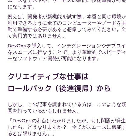
になります。
例えば、開発者が新機能を試す際、本番と同じ環境が
利用できるように全てのコンピューターやノードを手
動で準備する必要があると想像してみてください。全
く実用的ではありません。
DevOps を導入して、インテグレーションやデプロイ
をスムーズに行なうことで、より革新的でスピーディ
ーなソフトウェア開発が可能になります。
クリエイティブな仕事は
ロールバック（後進復帰）から
しかし、この記事を読まれている方は、このような疑
問を持っているかもしれません。
「DevOps の利点はわかりましたが、もし問題が発生
したら、どうなりますか？ 全てがスムーズに機能す
るとは限りません。」